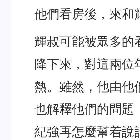
他們看房後，來和
輝叔可能被眾多的
降下來，對這兩位
熱。雖然，他由他
也解釋他們的問題
紀強再怎麼幫着說