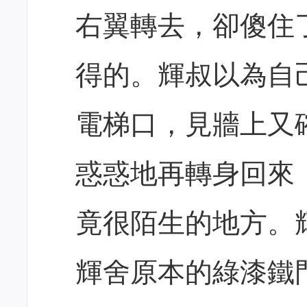
右翼轉去，卻傻住
得的。輝叔以為自
電梯口，見牆上又
惑惑地再轉身回來
竟很陌生的地方。
輝舍原本的綠漆鐵