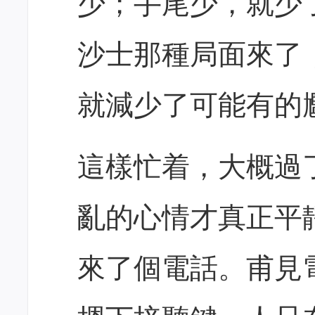
少；手尾少，就少
沙士那種局面來了
就減少了可能有的
這樣忙着，大概過
亂的心情才真正平
來了個電話。甫見