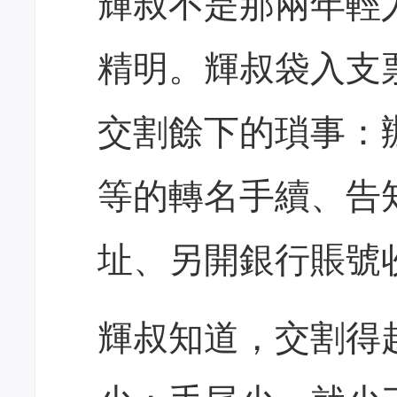
輝叔不是那兩年輕
精明。輝叔袋入支
交割餘下的瑣事：
等的轉名手續、告
址、另開銀行賬號
輝叔知道，交割得