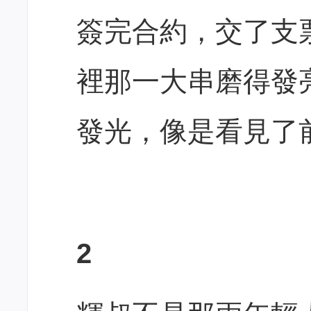
簽完合約，交了支
裡那一大串磨得發
發光，像是看見了
2