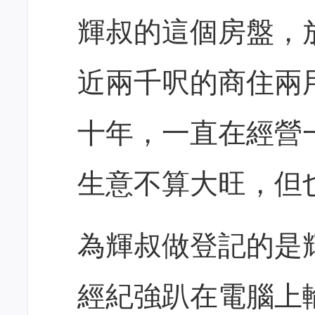
輝叔的這個房盤，
近兩千呎的商住兩
十年，一直在經營
生意不算大旺，但
為輝叔做登記的是
經紀強趴在電腦上