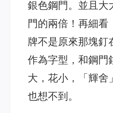
銀色鋼門。並且大
門的兩倍！再細看
牌不是原來那塊釘
作為字型，和鋼門
大，花小，「輝舍
也想不到。