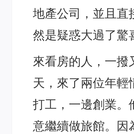
地產公司，並且直
然是疑惑大過了驚
來看房的人，一撥
天，來了兩位年輕
打工，一邊創業。
意繼續做旅館。因