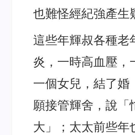
也難怪經紀強產生
這些年輝叔各種老
炎，一時高血壓，
一個女兒，結了婚
願接管輝舍，說「
大」；太太前些年