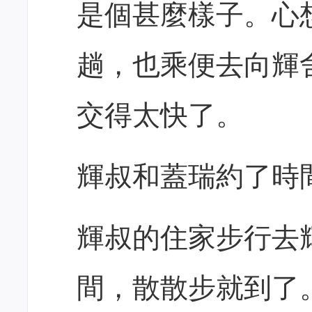
是個甚麼樣子。心
趟，也乘便去向輝
交得太快了。
輝叔和蓋瑞約了時
輝叔的住家步行去
間，散散步就到了