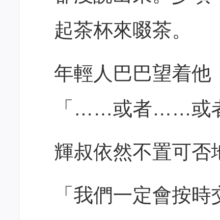
起茶杯來啜茶。
年輕人巴巴望着他
「……或者……或
輝叔依然不置可否
「我們一定會按時