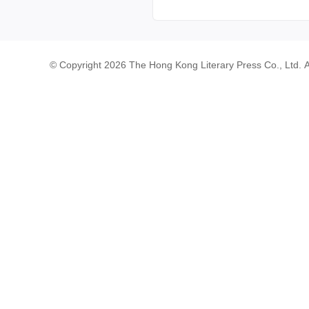
© Copyright 2026 The Hong Kong Literary Press Co., Ltd. A