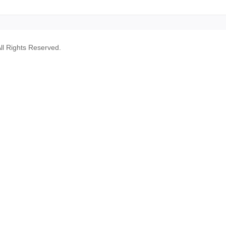
ll Rights Reserved.