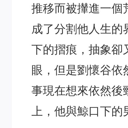
推移而被攆進一個
成了分割他人生的
下的摺痕，抽象卻
眼，但是劉懷谷依
事現在想來依然後
上，他與鯨口下的