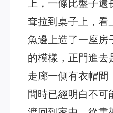
上，一條比盤子還
耷拉到桌子上，看
魚邊上造了一座房
的模樣，正門進去
走廊一側有衣帽間
間時已經明白不可
渡回到家中，從書