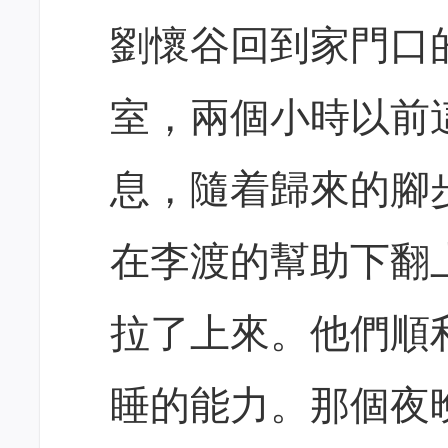
劉懷谷回到家門口
室，兩個小時以前
息，隨着歸來的腳
在李渡的幫助下翻
拉了上來。他們順
睡的能力。那個夜