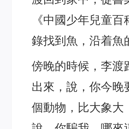
《中國少年兒童百
錄找到魚，沿着魚
傍晚的時候，李渡
出來，說，你今晚
個動物，比大象大
說，你騙我，哪來