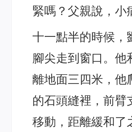
緊嗎？父親說，小
十一點半的時候，
腳尖走到窗口。他
離地面三四米，他
的石頭縫裡，前臂
移動，距離緩和了