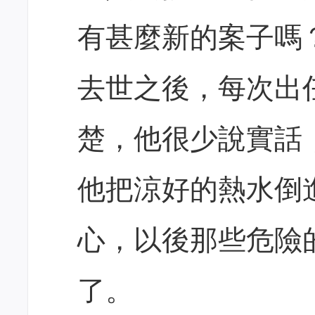
有甚麼新的案子嗎
去世之後，每次出
楚，他很少說實話
他把涼好的熱水倒
心，以後那些危險
了。