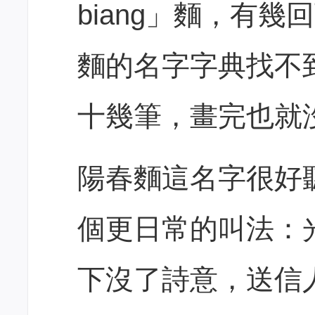
biang」麵，有
麵的名字字典找不
十幾筆，畫完也就
陽春麵這名字很好
個更日常的叫法：
下沒了詩意，送信