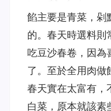
餡主要是青菜，剁
的。春天時選料則
吃豆沙春卷，因為
了。至於全用肉做
春天實在太富有，
白菜，原本就該素