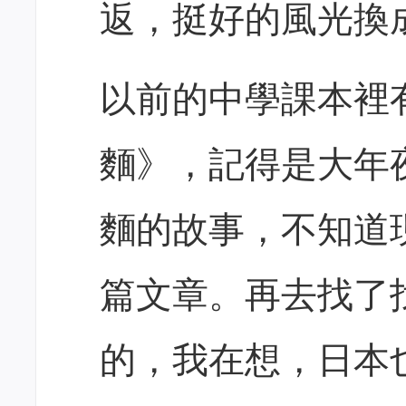
返，挺好的風光換
以前的中學課本裡
麵》，記得是大年
麵的故事，不知道
篇文章。再去找了
的，我在想，日本