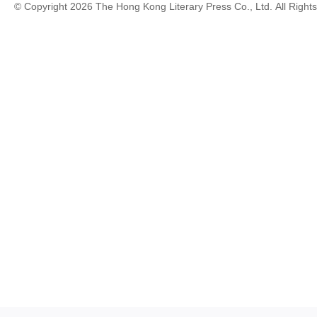
© Copyright 2026 The Hong Kong Literary Press Co., Ltd. All Right