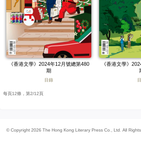
《香港文學》2024年12月號總第480
《香港文學》202
期
目錄
每頁12條，第2/12頁
© Copyright 2026 The Hong Kong Literary Press Co., Ltd. All Right