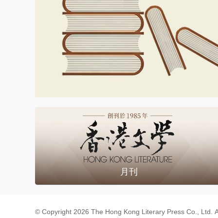
月刊
© Copyright 2026 The Hong Kong Literary Press Co., Ltd. A